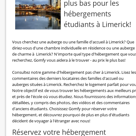
plus bas pour les
hébergements
étudiants à Limerick!
Vous cherchez une auberge ou une famille d'accueil à Limerick? Que
diriez-vous d'une chambre individuelle en résidence ou une auberge
de charme à Limerick? N'importe quel type d'hébergement que vou
recherchez, Gomfy vous aidera à le trouver - au prix le plus bas!
Consultez notre gamme d'hébergement pas cher à Limerick. Lisez les
commentaires des derniers locataires des familles d'accueil ou
auberges situées à Limerick. Recherchez le logement parfait pour vou
Notre objectif est de vous trouver les hébergements aux meilleurs pr
et près de l'école où vous étudiez. Nous fournissons des information
détaillées, y compris des photos, des vidéos et des commentaires
d'anciens étudiants. Choisissez Gomfy pour réserver votre
hébergement, et découvrez pourquoi de plus en plus d'étudiants
décident de voyager à l'étranger avec nous!
Réservez votre hébergement