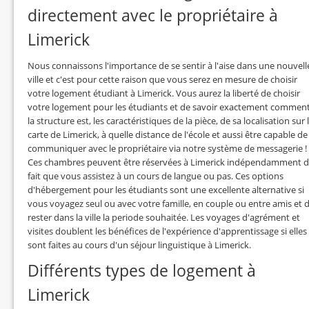
directement avec le propriétaire à
Limerick
Nous connaissons l'importance de se sentir à l'aise dans une nouvell
ville et c'est pour cette raison que vous serez en mesure de choisir
votre logement étudiant à Limerick. Vous aurez la liberté de choisir
votre logement pour les étudiants et de savoir exactement commen
la structure est, les caractéristiques de la pièce, de sa localisation sur 
carte de Limerick, à quelle distance de l'école et aussi être capable de
communiquer avec le propriétaire via notre système de messagerie !
Ces chambres peuvent être réservées à Limerick indépendamment 
fait que vous assistez à un cours de langue ou pas. Ces options
d'hébergement pour les étudiants sont une excellente alternative si
vous voyagez seul ou avec votre famille, en couple ou entre amis et 
rester dans la ville la periode souhaitée. Les voyages d'agrément et
visites doublent les bénéfices de l'expérience d'apprentissage si elles
sont faites au cours d'un séjour linguistique à Limerick.
Différents types de logement à
Limerick