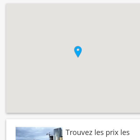
Trouvez les prix les