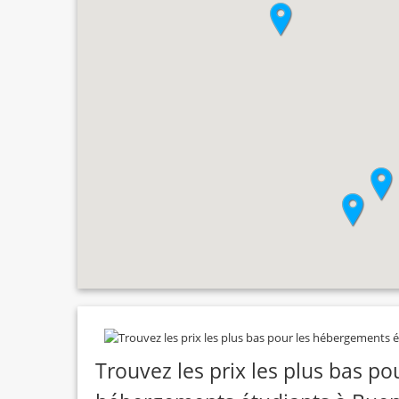
Trouvez les prix les plus bas po