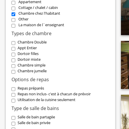
Appartement
Cottage / chalet / cabin
Chambre chez l'habitant
Other
La maison de l`enseignant
Types de chambre
Chambre Double
Appt Entier
Dortoir filles
Dortoir mixte
Chambre simple
Chambre jumelle
Options de repas
Repas préparés
Repas non inclus- c'est à chacun de prévoir
Utilisation de la cuisine seulement
Type de salle de bains
Salle de bain partagée
Salle de bain privée