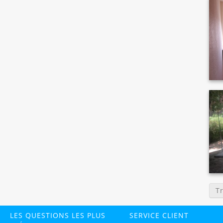
T
LES QUESTIONS LES PLUS
SERVICE CLIENT