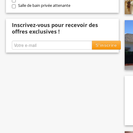
Salle de bain privée attenante
Inscrivez-vous pour recevoir des
offres exclusives !
S'inscrire